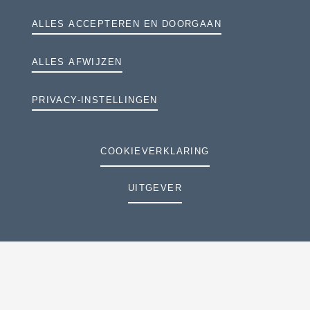
ALLES ACCEPTEREN EN DOORGAAN
ALLES AFWIJZEN
PRIVACY-INSTELLINGEN
COOKIEVERKLARING
UITGEVER