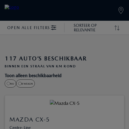
SORTEER OP
OPEN ALLE FILTERS
RELEVANTIE
117 AUTO’S BESCHIKBAAR
BINNEN EEN STRAAL VAN KM ROND
Toon alleen beschikbaarheid
NU
8 WEKEN
MAZDA CX-5
Centre-Line