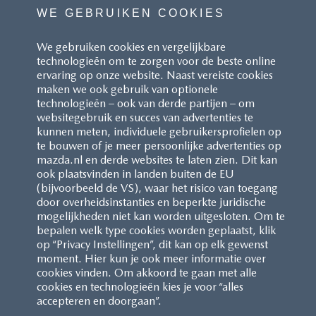
WE GEBRUIKEN COOKIES
We gebruiken cookies en vergelijkbare
technologieën om te zorgen voor de beste online
ervaring op onze website. Naast vereiste cookies
maken we ook gebruik van optionele
technologieën – ook van derde partijen – om
websitegebruik en succes van advertenties te
kunnen meten, individuele gebruikersprofielen op
te bouwen of je meer persoonlijke advertenties op
mazda.nl en derde websites te laten zien. Dit kan
ook plaatsvinden in landen buiten de EU
(bijvoorbeeld de VS), waar het risico van toegang
door overheidsinstanties en beperkte juridische
mogelijkheden niet kan worden uitgesloten. Om te
bepalen welk type cookies worden geplaatst, klik
op “Privacy Instellingen”, dit kan op elk gewenst
moment. Hier kun je ook meer informatie over
cookies vinden. Om akkoord te gaan met alle
cookies en technologieën kies je voor “alles
accepteren en doorgaan”.