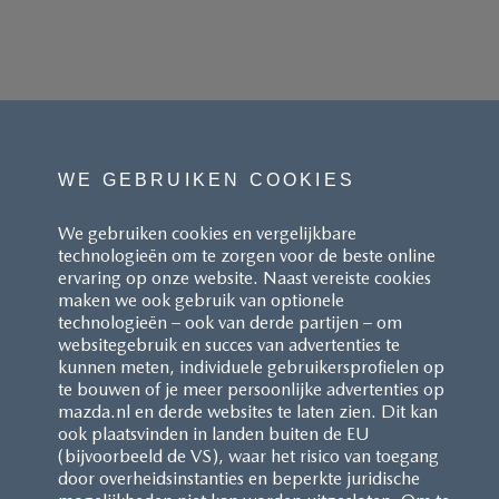
WE GEBRUIKEN COOKIES
We gebruiken cookies en vergelijkbare
technologieën om te zorgen voor de beste online
ervaring op onze website. Naast vereiste cookies
maken we ook gebruik van optionele
technologieën – ook van derde partijen – om
websitegebruik en succes van advertenties te
kunnen meten, individuele gebruikersprofielen op
te bouwen of je meer persoonlijke advertenties op
mazda.nl en derde websites te laten zien. Dit kan
ook plaatsvinden in landen buiten de EU
(bijvoorbeeld de VS), waar het risico van toegang
door overheidsinstanties en beperkte juridische