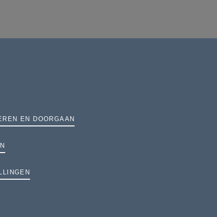
EREN EN DOORGAAN
EN
LLINGEN