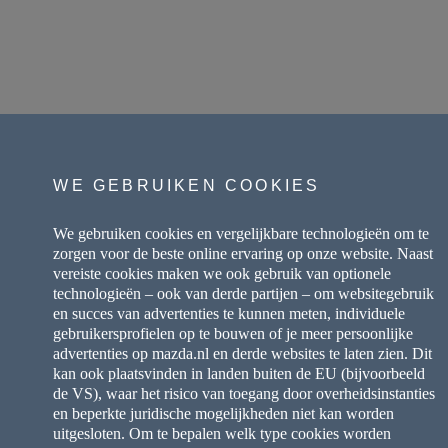
WE GEBRUIKEN COOKIES
We gebruiken cookies en vergelijkbare technologieën om te
zorgen voor de beste online ervaring op onze website. Naast
vereiste cookies maken we ook gebruik van optionele
technologieën – ook van derde partijen – om websitegebruik
en succes van advertenties te kunnen meten, individuele
gebruikersprofielen op te bouwen of je meer persoonlijke
advertenties op mazda.nl en derde websites te laten zien. Dit
kan ook plaatsvinden in landen buiten de EU (bijvoorbeeld
de VS), waar het risico van toegang door overheidsinstanties
en beperkte juridische mogelijkheden niet kan worden
uitgesloten. Om te bepalen welk type cookies worden