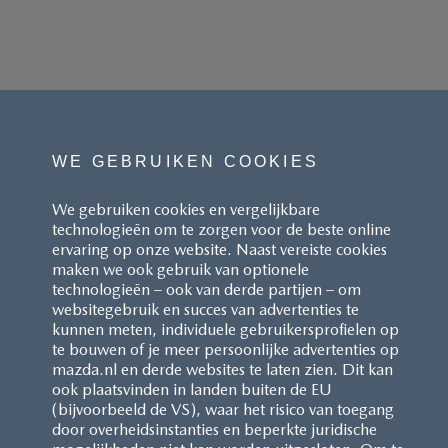
WE GEBRUIKEN COOKIES
We gebruiken cookies en vergelijkbare
technologieën om te zorgen voor de beste online
ervaring op onze website. Naast vereiste cookies
maken we ook gebruik van optionele
technologieën – ook van derde partijen – om
websitegebruik en succes van advertenties te
kunnen meten, individuele gebruikersprofielen op
te bouwen of je meer persoonlijke advertenties op
mazda.nl en derde websites te laten zien. Dit kan
ook plaatsvinden in landen buiten de EU
(bijvoorbeeld de VS), waar het risico van toegang
door overheidsinstanties en beperkte juridische