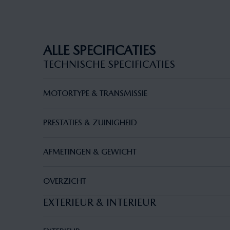
ALLE SPECIFICATIES
TECHNISCHE SPECIFICATIES
MOTORTYPE & TRANSMISSIE
PRESTATIES & ZUINIGHEID
AFMETINGEN & GEWICHT
OVERZICHT
EXTERIEUR & INTERIEUR