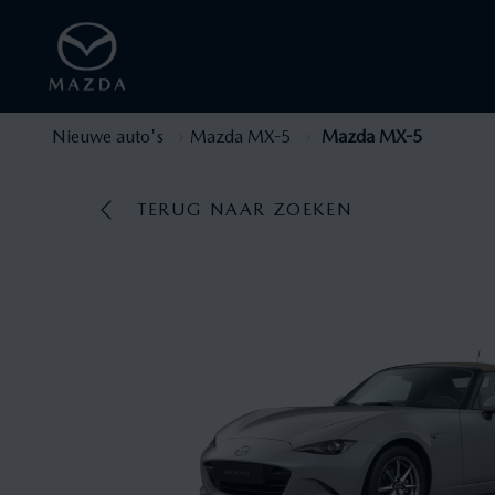
Nieuwe auto's
Mazda MX-5
Mazda MX-5
TERUG NAAR ZOEKEN