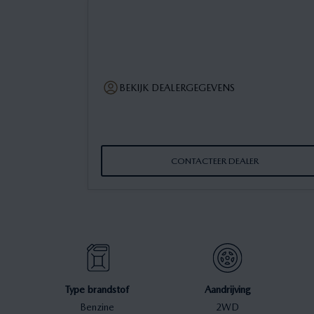
BEKIJK DEALERGEGEVENS
CONTACTEER DEALER
Type brandstof
Aandrijving
Benzine
2WD