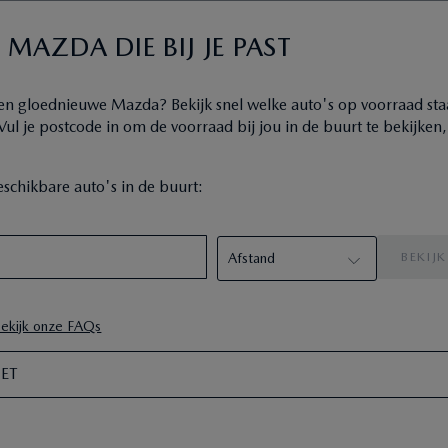
 MAZDA DIE BIJ JE PAST
 een gloednieuwe Mazda? Bekijk snel welke auto's op voorraad sta
ul je postcode in om de voorraad bij jou in de buurt te bekijken,
.
schikbare auto's in de buurt:
ekijk onze FAQs
ET