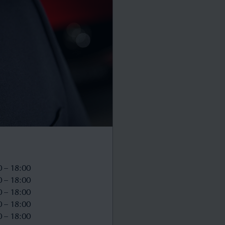
0 – 18:00
0 – 18:00
0 – 18:00
0 – 18:00
0 – 18:00