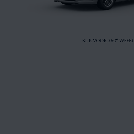
KLIK VOOR 360° WEER