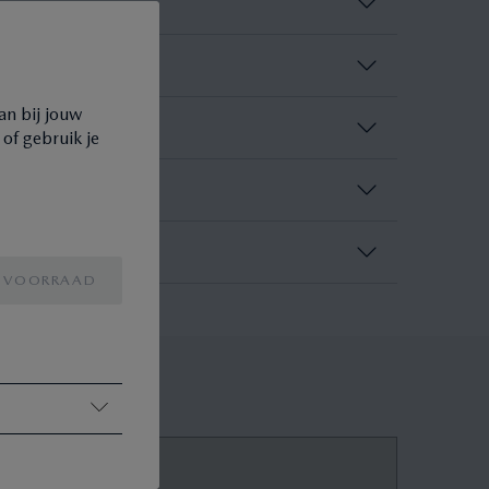
an bij jouw
 of gebruik je